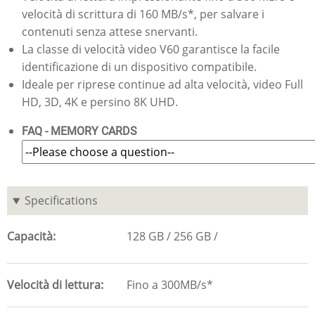
velocità di scrittura di 160 MB/s*, per salvare i
contenuti senza attese snervanti.
La classe di velocità video V60 garantisce la facile
identificazione di un dispositivo compatibile.
Ideale per riprese continue ad alta velocità, video Full
HD, 3D, 4K e persino 8K UHD.
FAQ - MEMORY CARDS
Specifications
Capacità
128 GB
256 GB
Velocità di lettura
Fino a 300MB/s*