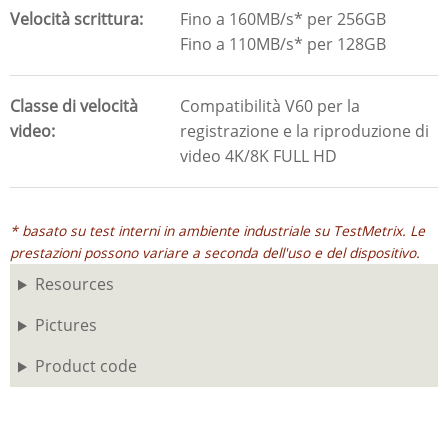
Velocità scrittura
Fino a 160MB/s* per 256GB
Fino a 110MB/s* per 128GB
Classe di velocità
Compatibilità V60 per la
video
registrazione e la riproduzione di
video 4K/8K FULL HD
* basato su test interni in ambiente industriale su TestMetrix. Le
prestazioni possono variare a seconda dell'uso e del dispositivo.
Resources
Pictures
Product code