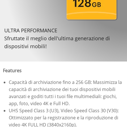
ULTRA PERFORMANCE
Sfruttate il meglio dell'ultima generazione di
dispositivi mobili!
Features
Capacità di archiviazione fino a 256 GB: Massimizza la
capacità di archiviazione dei tuoi dispositivi mobili
avanzati e goditi tutti i tuoi file multimediali: giochi,
app, foto, video 4K e Full HD.
UHS Speed Class 3 (U3), Video Speed Class 30 (V30):
Ottimizzato per la registrazione e la riproduzione di
video 4K FULL HD (3840x2160p).