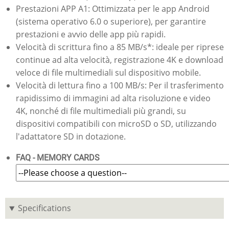
Prestazioni APP A1: Ottimizzata per le app Android
(sistema operativo 6.0 o superiore), per garantire
prestazioni e avvio delle app più rapidi.
Velocità di scrittura fino a 85 MB/s*: ideale per riprese
continue ad alta velocità, registrazione 4K e download
veloce di file multimediali sul dispositivo mobile.
Velocità di lettura fino a 100 MB/s: Per il trasferimento
rapidissimo di immagini ad alta risoluzione e video
4K, nonché di file multimediali più grandi, su
dispositivi compatibili con microSD o SD, utilizzando
l'adattatore SD in dotazione.
FAQ - MEMORY CARDS
Specifications