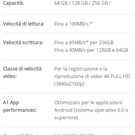
Capacità
64 GB
128 GB
256 GB
Velocità di lettura
Fino a 100MB/s *
Velocità scrittura
Fino a 85MB/s* per 256GB
Fino a 40MB/s per 128GB e 64GB
Classe di velocità
Per la registrazione e la
video
riproduzione di video 4K FULL HD
(3840x2160p)
A1 App
Ottimizzato per le applicazioni
performances
Android (sistema operativo 6.0 o
superiore)