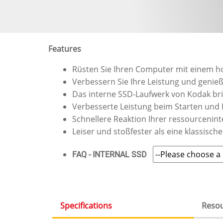
Features
Rüsten Sie Ihren Computer mit einem 
Verbessern Sie Ihre Leistung und genieß
Das interne SSD-Laufwerk von Kodak bring
Verbesserte Leistung beim Starten und
Schnellere Reaktion Ihrer ressourcenint
Leiser und stoßfester als eine klassische
FAQ - INTERNAL SSD
Specifications
Reso
(active