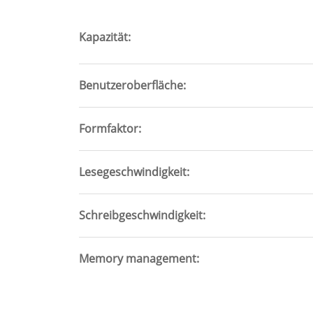
tab)
Kapazität
Benutzeroberfläche
Formfaktor
Lesegeschwindigkeit
Schreibgeschwindigkeit
Memory management