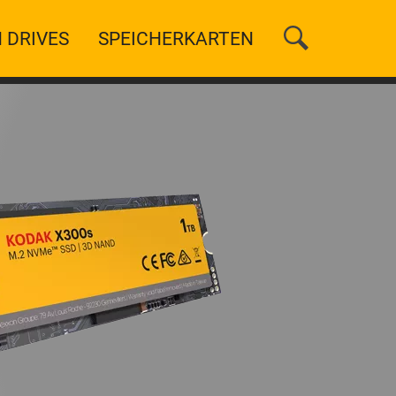
 DRIVES
SPEICHERKARTEN