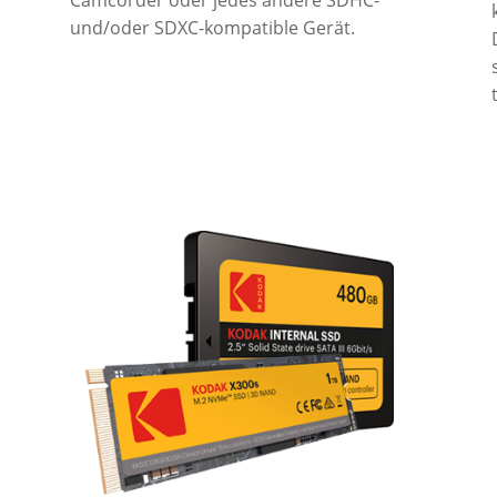
und/oder SDXC-kompatible Gerät.