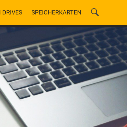
 DRIVES
SPEICHERKARTEN