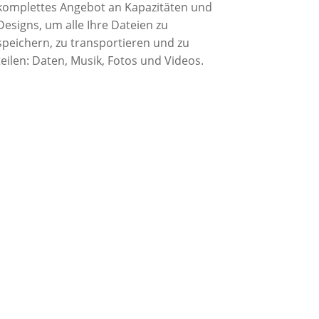
komplettes Angebot an Kapazitäten und
Designs, um alle Ihre Dateien zu
speichern, zu transportieren und zu
teilen: Daten, Musik, Fotos und Videos.