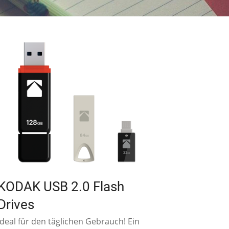
KODAK USB 2.0 Flash
Drives
Ideal für den täglichen Gebrauch! Ein