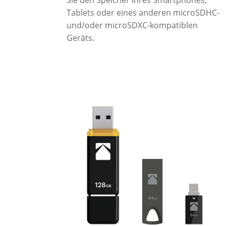
Tablets oder eines anderen microSDHC-
und/oder microSDXC-kompatiblen
Geräts.