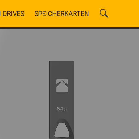
 DRIVES
SPEICHERKARTEN