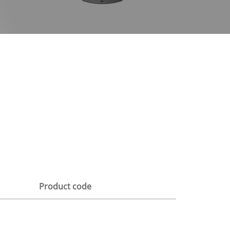
Product code