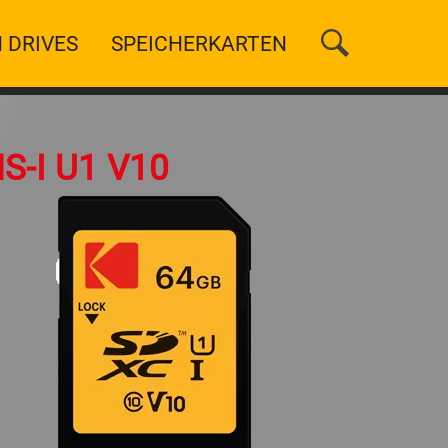
 DRIVES
SPEICHERKARTEN
-I U1 V10