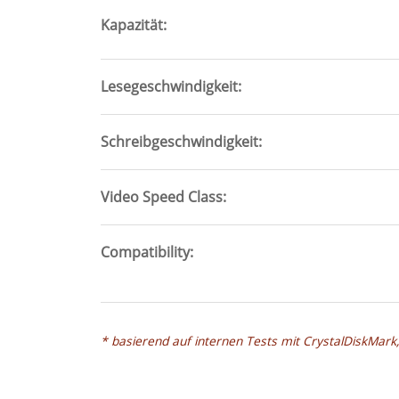
Kapazität
Lesegeschwindigkeit
Schreibgeschwindigkeit
Video Speed Class
Compatibility
* basierend auf internen Tests mit CrystalDiskMark