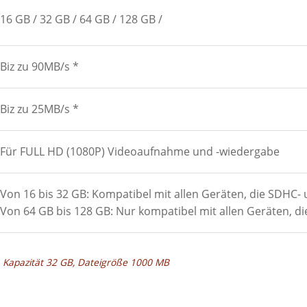
16 GB
32 GB
64 GB
128 GB
Biz zu 90MB/s *
Biz zu 25MB/s *
Für FULL HD (1080P) Videoaufnahme und -wiedergabe
Von 16 bis 32 GB: Kompatibel mit allen Geräten, die SDHC-
Von 64 GB bis 128 GB: Nur kompatibel mit allen Geräten, d
, Kapazität 32 GB, Dateigröße 1000 MB