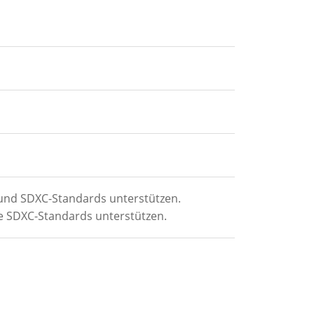
 und SDXC-Standards unterstützen.
ie SDXC-Standards unterstützen.