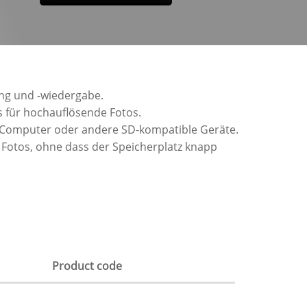
ung und -wiedergabe.
as für hochauflösende Fotos.
en Computer oder andere SD-kompatible Geräte.
 Fotos, ohne dass der Speicherplatz knapp
Product code